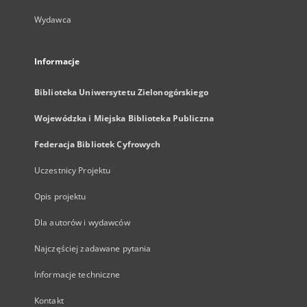
Wydawca
Informacje
Biblioteka Uniwersytetu Zielonogórskiego
Wojewódzka i Miejska Biblioteka Publiczna
Federacja Bibliotek Cyfrowych
Uczestnicy Projektu
Opis projektu
Dla autorów i wydawców
Najczęściej zadawane pytania
Informacje techniczne
Kontakt