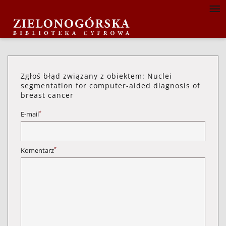
Zgłoś błąd związany z obiektem: Nuclei
segmentation for computer-aided diagnosis of
breast cancer
*
E-mail
*
Komentarz