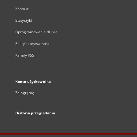
Kontakt
Statystyki
Oprogramowanie dLibra
Polityka prywatności
Kanały RSS
Konto użytkownika
Zaloguj się
Historia przeglądania