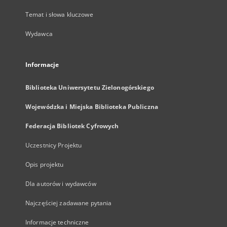
Temat i słowa kluczowe
Wydawca
Informacje
Biblioteka Uniwersytetu Zielonogórskiego
Wojewódzka i Miejska Biblioteka Publiczna
Federacja Bibliotek Cyfrowych
Uczestnicy Projektu
Opis projektu
Dla autorów i wydawców
Najczęściej zadawane pytania
Informacje techniczne