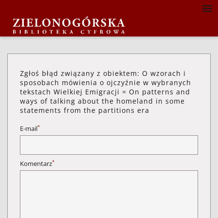
Zgłoś błąd związany z obiektem: O wzorach i
sposobach mówienia o ojczyźnie w wybranych
tekstach Wielkiej Emigracji = On patterns and
ways of talking about the homeland in some
statements from the partitions era
*
E-mail
*
Komentarz