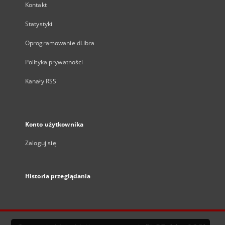
Kontakt
Statystyki
Oprogramowanie dLibra
Polityka prywatności
Kanały RSS
Konto użytkownika
Zaloguj się
Historia przeglądania