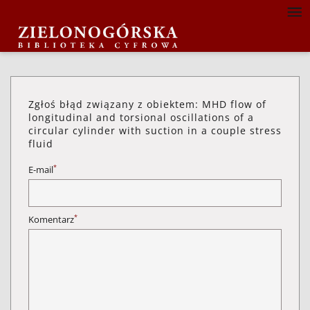
Zgłoś błąd związany z obiektem: MHD flow of
longitudinal and torsional oscillations of a
circular cylinder with suction in a couple stress
fluid
*
E-mail
*
Komentarz