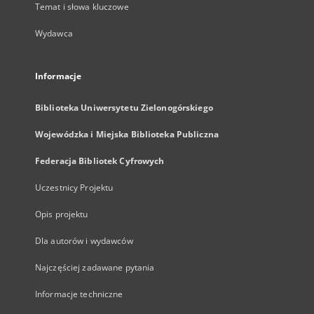
Temat i słowa kluczowe
Wydawca
Informacje
Biblioteka Uniwersytetu Zielonogórskiego
Wojewódzka i Miejska Biblioteka Publiczna
Federacja Bibliotek Cyfrowych
Uczestnicy Projektu
Opis projektu
Dla autorów i wydawców
Najczęściej zadawane pytania
Informacje techniczne