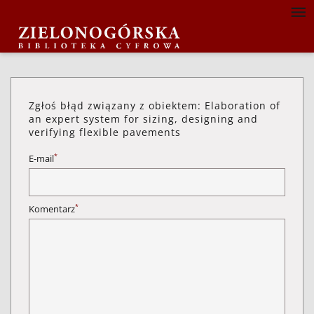
Zgłoś błąd związany z obiektem: Elaboration of
an expert system for sizing, designing and
verifying flexible pavements
*
E-mail
*
Komentarz