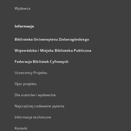
Wydawca
Informacje
Biblioteka Uniwersytetu Zielonogórskiego
Wojewódzka i Miejska Biblioteka Publiczna
Federacja Bibliotek Cyfrowych
Uczestnicy Projektu
Opis projektu
Dla autorów i wydawców
Najczęściej zadawane pytania
Informacje techniczne
Kontakt