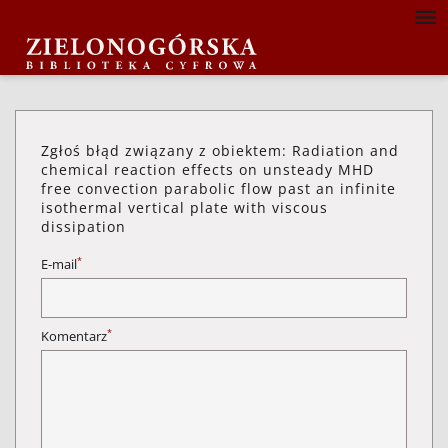
Zgłoś błąd związany z obiektem: Radiation and
chemical reaction effects on unsteady MHD
free convection parabolic flow past an infinite
isothermal vertical plate with viscous
dissipation
*
E-mail
*
Komentarz