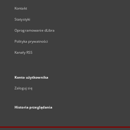
Kontakt
Statystyki
Oprogramowanie dLibra
Polityka prywatności
Kanały RSS
Konto użytkownika
Zaloguj się
Historia przeglądania