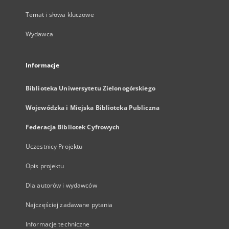
Temat i słowa kluczowe
Wydawca
Informacje
Biblioteka Uniwersytetu Zielonogórskiego
Wojewódzka i Miejska Biblioteka Publiczna
Federacja Bibliotek Cyfrowych
Uczestnicy Projektu
Opis projektu
Dla autorów i wydawców
Najczęściej zadawane pytania
Informacje techniczne