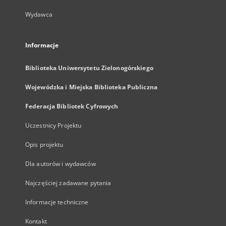
Wydawca
Informacje
Biblioteka Uniwersytetu Zielonogórskiego
Wojewódzka i Miejska Biblioteka Publiczna
Federacja Bibliotek Cyfrowych
Uczestnicy Projektu
Opis projektu
Dla autorów i wydawców
Najczęściej zadawane pytania
Informacje techniczne
Kontakt