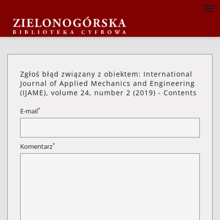
Zgłoś błąd związany z obiektem: International
Journal of Applied Mechanics and Engineering
(IJAME), volume 24, number 2 (2019) - Contents
*
E-mail
*
Komentarz