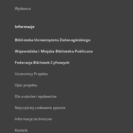
Wydawca
Informacje
Biblioteka Uniwersytetu Zielonogórskiego
Wojewódzka i Miejska Biblioteka Publiczna
Federacja Bibliotek Cyfrowych
Uczestnicy Projektu
Opis projektu
Dla autorów i wydawców
Najczęściej zadawane pytania
Informacje techniczne
Kontakt