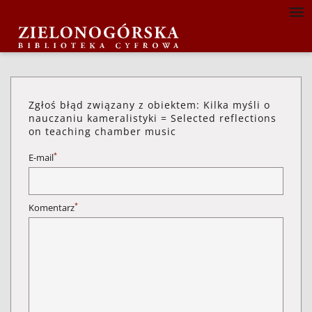
Zgłoś błąd związany z obiektem: Kilka myśli o
nauczaniu kameralistyki = Selected reflections
on teaching chamber music
*
E-mail
*
Komentarz