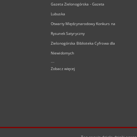
Gazeta Zielonogórska - Gazeta
Lubuska
Otwarty Międzynarodowy Konkurs na
Rysunek Satyryczny
Zielonogórska Biblioteka Cyfrowa dla
Niewidomych
...
Zobacz więcej