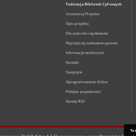
Federacja Bibliotek Cyfrowych
Uczestnicy Projektu
Opis projektu
Dla autorów i wydawców
Najczęściej zadawane pytania
Informacje techniczne
Kontakt
Statystyki
Oprogramowanie dLibra
Polityka prywatności
Kanały RSS
Ta 