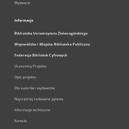
Wydawca
Informacje
Biblioteka Uniwersytetu Zielonogórskiego
Wojewódzka i Miejska Biblioteka Publiczna
Federacja Bibliotek Cyfrowych
Uczestnicy Projektu
Opis projektu
Dla autorów i wydawców
Najczęściej zadawane pytania
Informacje techniczne
Kontakt