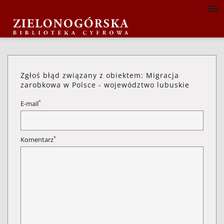
Zgłoś błąd związany z obiektem: Migracja
zarobkowa w Polsce - województwo lubuskie
*
E-mail
*
Komentarz