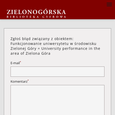
Zgłoś błąd związany z obiektem:
Funkcjonowanie uniwersytetu w środowisku
Zielonej Góry = University performance in the
area of Zielona Góra
*
E-mail
*
Komentarz