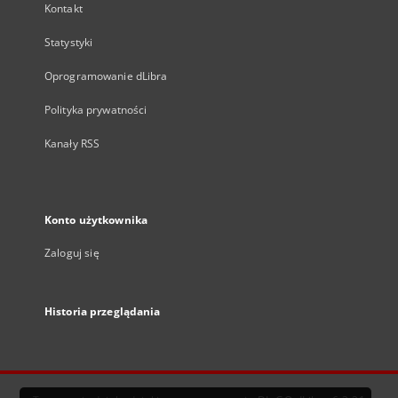
Kontakt
Statystyki
Oprogramowanie dLibra
Polityka prywatności
Kanały RSS
Konto użytkownika
Zaloguj się
Historia przeglądania