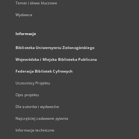
Temat i słowa kluczowe
Wydawca
Informacje
Biblioteka Uniwersytetu Zielonogórskiego
Wojewódzka i Miejska Biblioteka Publiczna
Federacja Bibliotek Cyfrowych
Uczestnicy Projektu
Opis projektu
Dla autorów i wydawców
Najczęściej zadawane pytania
Informacje techniczne