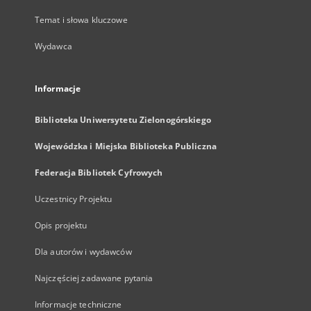
Temat i słowa kluczowe
Wydawca
Informacje
Biblioteka Uniwersytetu Zielonogórskiego
Wojewódzka i Miejska Biblioteka Publiczna
Federacja Bibliotek Cyfrowych
Uczestnicy Projektu
Opis projektu
Dla autorów i wydawców
Najczęściej zadawane pytania
Informacje techniczne