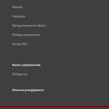
Kontakt
Statystyki
Oprogramowanie dLibra
Polityka prywatności
Kanały RSS
Konto użytkownika
Zaloguj się
Historia przeglądania