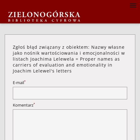
Zgłoś błąd związany z obiektem: Nazwy własne
jako nośnik wartościowania i emocjonalności w
listach Joachima Lelewela = Proper names as
carriers of evaluation and emotionality in
Joachim Lelewel's letters
*
E-mail
*
Komentarz