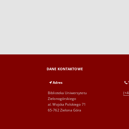
DANE KONTAKTOWE
Adres
Biblioteka Uniwersytetu
(+4
Zielonogórskiego
al. Wojska Polskiego 71
65-762 Zielona Góra