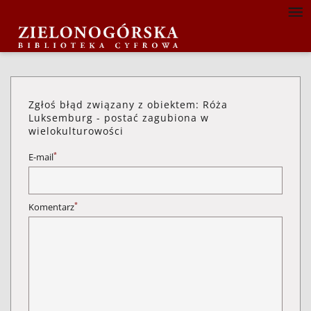
Zgłoś błąd związany z obiektem: Róża
Luksemburg - postać zagubiona w
wielokulturowości
*
E-mail
*
Komentarz