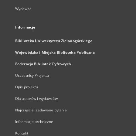
Wydawca
Informacje
Biblioteka Uniwersytetu Zielonogórskiego
Wojewódzka i Miejska Biblioteka Publiczna
Federacja Bibliotek Cyfrowych
Uczestnicy Projektu
Opis projektu
Dla autorów i wydawców
Najczęściej zadawane pytania
Informacje techniczne
Kontakt