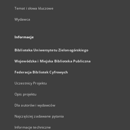
Temat i słowa kluczowe
Wydawca
Informacje
Biblioteka Uniwersytetu Zielonogórskiego
Wojewódzka i Miejska Biblioteka Publiczna
Federacja Bibliotek Cyfrowych
Uczestnicy Projektu
Opis projektu
Dla autorów i wydawców
Najczęściej zadawane pytania
Informacje techniczne