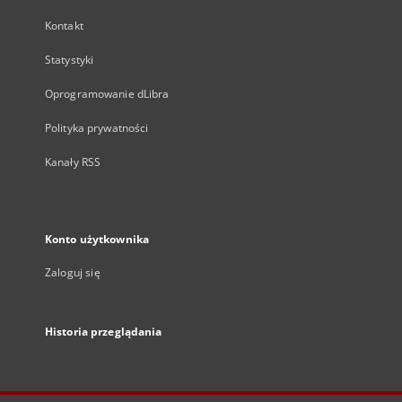
Kontakt
Statystyki
Oprogramowanie dLibra
Polityka prywatności
Kanały RSS
Konto użytkownika
Zaloguj się
Historia przeglądania