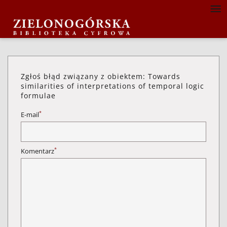
Zgłoś błąd związany z obiektem: Towards
similarities of interpretations of temporal logic
formulae
*
E-mail
*
Komentarz