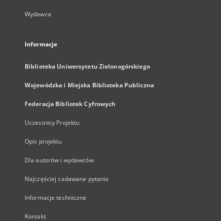
Wydawca
Informacje
Biblioteka Uniwersytetu Zielonogórskiego
Wojewódzka i Miejska Biblioteka Publiczna
Federacja Bibliotek Cyfrowych
Uczestnicy Projektu
Opis projektu
Dla autorów i wydawców
Najczęściej zadawane pytania
Informacje techniczne
Kontakt