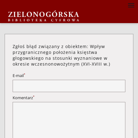
Zgłoś błąd związany z obiektem: Wpływ
przygranicznego położenia księstwa
głogowskiego na stosunki wyznaniowe w
okresie wczesnonowożytnym (XVI-XVIII w.)
*
E-mail
*
Komentarz