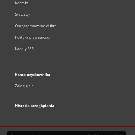
Kontakt
Statystyki
Oprogramowanie dLibra
Polityka prywatności
Kanały RSS
Konto użytkownika
Zaloguj się
Historia przeglądania