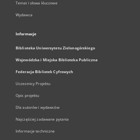
Temat i słowa kluczowe
Wydawca
Informacje
Biblioteka Uniwersytetu Zielonogórskiego
Wojewódzka i Miejska Biblioteka Publiczna
Federacja Bibliotek Cyfrowych
Uczestnicy Projektu
Opis projektu
Dla autorów i wydawców
Najczęściej zadawane pytania
Informacje techniczne