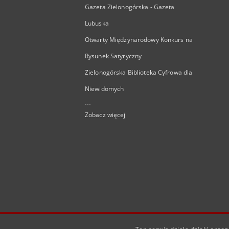
Gazeta Zielonogórska - Gazeta
Lubuska
Otwarty Międzynarodowy Konkurs na
Rysunek Satyryczny
Zielonogórska Biblioteka Cyfrowa dla
Niewidomych
...
Zobacz więcej