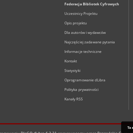
Federacja Bibliotek Cyfrowych
Uczestnicy Projektu
Opis projektu
Dla autorów i wydawców
Najczęściej zadawane pytania
Informacje techniczne
Kontakt
Statystyki
Oprogramowanie dLibra
Polityka prywatności
Kanały RSS
Ta 