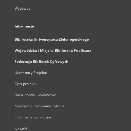
Wydawca
Informacje
Biblioteka Uniwersytetu Zielonogórskiego
Wojewódzka i Miejska Biblioteka Publiczna
Federacja Bibliotek Cyfrowych
Uczestnicy Projektu
Opis projektu
Dla autorów i wydawców
Najczęściej zadawane pytania
Informacje techniczne
Kontakt