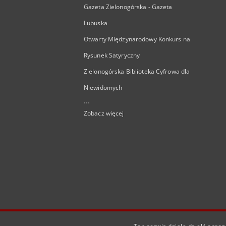
Gazeta Zielonogórska - Gazeta
Lubuska
Otwarty Międzynarodowy Konkurs na
Rysunek Satyryczny
Zielonogórska Biblioteka Cyfrowa dla
Niewidomych
...
Zobacz więcej