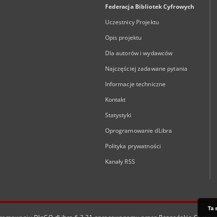
Federacja Bibliotek Cyfrowych
Uczestnicy Projektu
Opis projektu
Dla autorów i wydawców
Najczęściej zadawane pytania
Informacje techniczne
Kontakt
Statystyki
Oprogramowanie dLibra
Polityka prywatności
Kanały RSS
Ta 