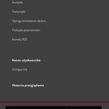
Kontakt
Statystyki
Oprogramowanie dLibra
Polityka prywatności
Kanały RSS
Konto użytkownika
Zaloguj się
Historia przeglądania