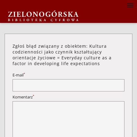
Zgłoś błąd związany z obiektem: Kultura
codzienności jako czynnik kształtujący
orientacje życiowe = Everyday culture as a
factor in developing life expectations
*
E-mail
*
Komentarz