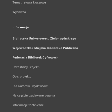
Temat i słowa kluczowe
Wydawca
Informacje
Biblioteka Uniwersytetu Zielonogórskiego
Wojewódzka i Miejska Biblioteka Publiczna
Federacja Bibliotek Cyfrowych
Uczestnicy Projektu
Opis projektu
Dla autorów i wydawców
Najczęściej zadawane pytania
Informacje techniczne