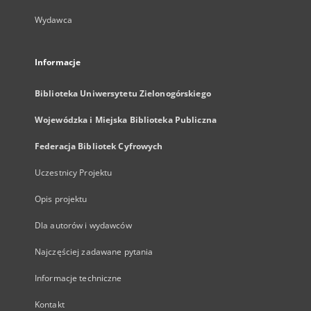
Wydawca
Informacje
Biblioteka Uniwersytetu Zielonogórskiego
Wojewódzka i Miejska Biblioteka Publiczna
Federacja Bibliotek Cyfrowych
Uczestnicy Projektu
Opis projektu
Dla autorów i wydawców
Najczęściej zadawane pytania
Informacje techniczne
Kontakt