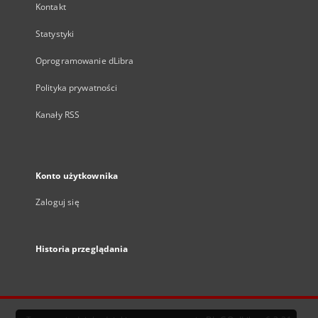
Kontakt
Statystyki
Oprogramowanie dLibra
Polityka prywatności
Kanały RSS
Konto użytkownika
Zaloguj się
Historia przeglądania