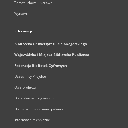
Temat i słowa kluczowe
Wydawca
Informacje
Biblioteka Uniwersytetu Zielonogórskiego
Wojewódzka i Miejska Biblioteka Publiczna
Federacja Bibliotek Cyfrowych
Uczestnicy Projektu
Opis projektu
Dla autorów i wydawców
Najczęściej zadawane pytania
Informacje techniczne