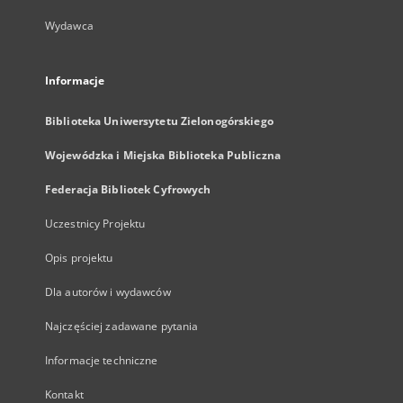
Wydawca
Informacje
Biblioteka Uniwersytetu Zielonogórskiego
Wojewódzka i Miejska Biblioteka Publiczna
Federacja Bibliotek Cyfrowych
Uczestnicy Projektu
Opis projektu
Dla autorów i wydawców
Najczęściej zadawane pytania
Informacje techniczne
Kontakt