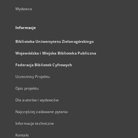
Wydawca
Informacje
Biblioteka Uniwersytetu Zielonogórskiego
Wojewódzka i Miejska Biblioteka Publiczna
Federacja Bibliotek Cyfrowych
Uczestnicy Projektu
Opis projektu
Dla autorów i wydawców
Najczęściej zadawane pytania
Informacje techniczne
Kontakt