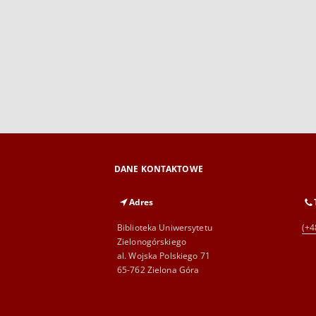
DANE KONTAKTOWE
Adres
Biblioteka Uniwersytetu
(+4
Zielonogórskiego
al. Wojska Polskiego 71
65-762 Zielona Góra