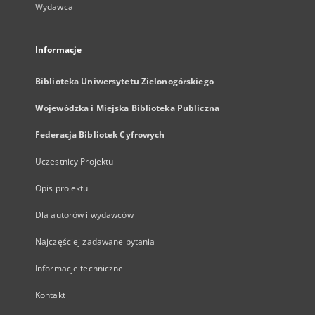
Wydawca
Informacje
Biblioteka Uniwersytetu Zielonogórskiego
Wojewódzka i Miejska Biblioteka Publiczna
Federacja Bibliotek Cyfrowych
Uczestnicy Projektu
Opis projektu
Dla autorów i wydawców
Najczęściej zadawane pytania
Informacje techniczne
Kontakt