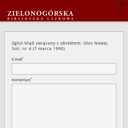
Zgłoś błąd związany z obiektem: Głos Nowej
Soli, nr 4 (7 marca 1990)
*
E-mail
*
Komentarz