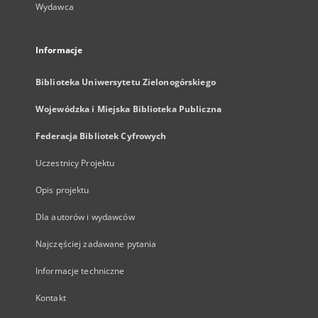
Wydawca
Informacje
Biblioteka Uniwersytetu Zielonogórskiego
Wojewódzka i Miejska Biblioteka Publiczna
Federacja Bibliotek Cyfrowych
Uczestnicy Projektu
Opis projektu
Dla autorów i wydawców
Najczęściej zadawane pytania
Informacje techniczne
Kontakt