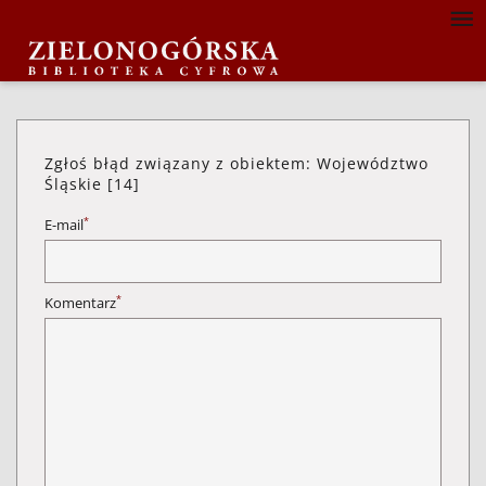
Zgłoś błąd związany z obiektem: Województwo
Śląskie [14]
*
E-mail
*
Komentarz