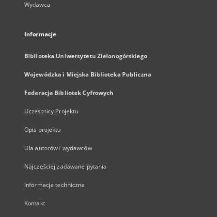
Wydawca
Informacje
Biblioteka Uniwersytetu Zielonogórskiego
Wojewódzka i Miejska Biblioteka Publiczna
Federacja Bibliotek Cyfrowych
Uczestnicy Projektu
Opis projektu
Dla autorów i wydawców
Najczęściej zadawane pytania
Informacje techniczne
Kontakt