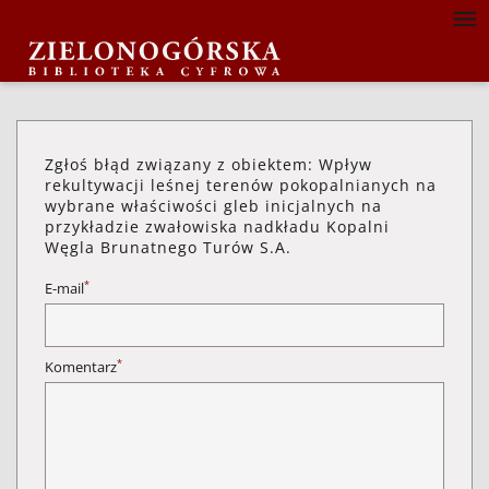
Zgłoś błąd związany z obiektem: Wpływ
rekultywacji leśnej terenów pokopalnianych na
wybrane właściwości gleb inicjalnych na
przykładzie zwałowiska nadkładu Kopalni
Węgla Brunatnego Turów S.A.
*
E-mail
*
Komentarz