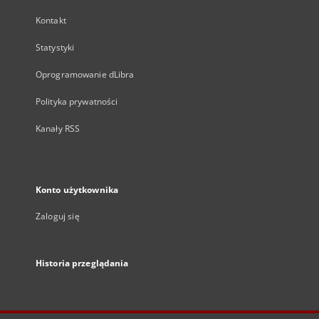
Kontakt
Statystyki
Oprogramowanie dLibra
Polityka prywatności
Kanały RSS
Konto użytkownika
Zaloguj się
Historia przeglądania