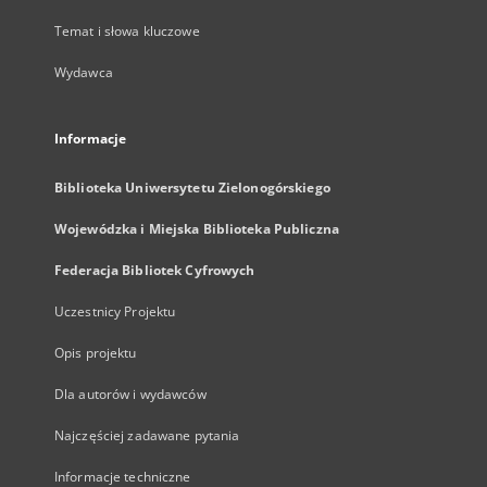
Temat i słowa kluczowe
Wydawca
Informacje
Biblioteka Uniwersytetu Zielonogórskiego
Wojewódzka i Miejska Biblioteka Publiczna
Federacja Bibliotek Cyfrowych
Uczestnicy Projektu
Opis projektu
Dla autorów i wydawców
Najczęściej zadawane pytania
Informacje techniczne