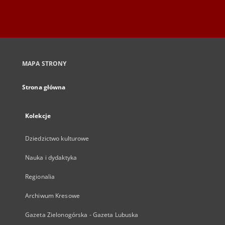
MAPA STRONY
Strona główna
Kolekcje
Dziedzictwo kulturowe
Nauka i dydaktyka
Regionalia
Archiwum Kresowe
Gazeta Zielonogórska - Gazeta Lubuska