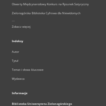
Otwarty Międzynarodowy Konkurs na Rysunek Satyryczny
Zielonogórska Biblioteka Cyfrowa dla Niewidomych
...
Zobacz więcej
Indeksy
Autor
Tytuł
Temat i słowa kluczowe
Wydawca
Informacje
Biblioteka Uniwersytetu Zielonogórskiego