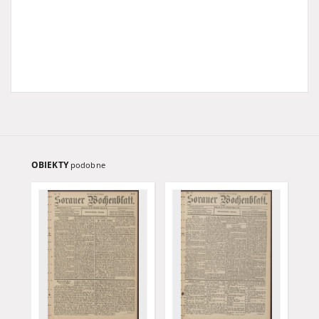
OBIEKTY
podobne