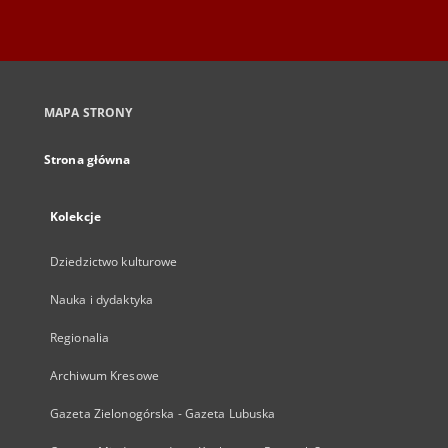
MAPA STRONY
Strona główna
Kolekcje
Dziedzictwo kulturowe
Nauka i dydaktyka
Regionalia
Archiwum Kresowe
Gazeta Zielonogórska - Gazeta Lubuska