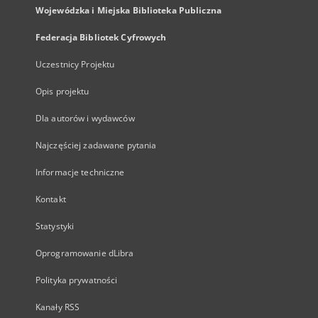
Wojewódzka i Miejska Biblioteka Publiczna
Federacja Bibliotek Cyfrowych
Uczestnicy Projektu
Opis projektu
Dla autorów i wydawców
Najczęściej zadawane pytania
Informacje techniczne
Kontakt
Statystyki
Oprogramowanie dLibra
Polityka prywatności
Kanały RSS