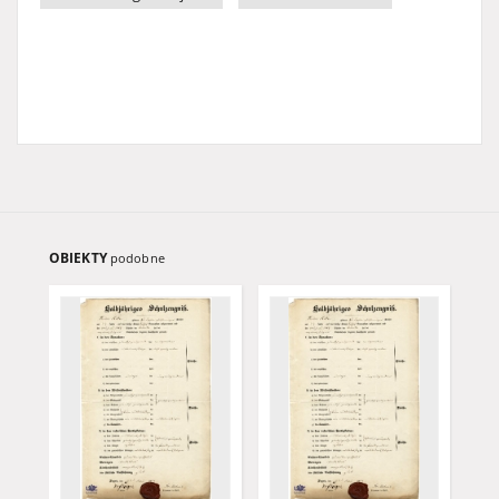
OBIEKTY
podobne