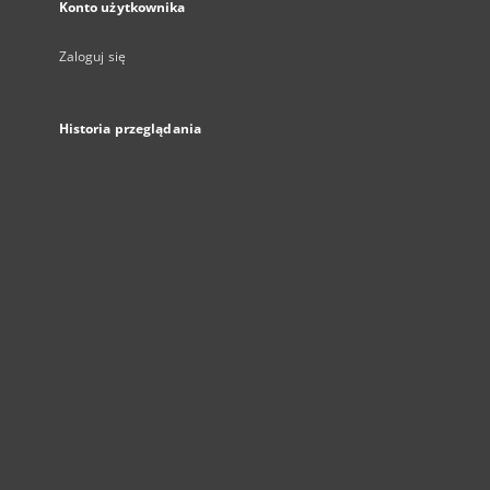
Konto użytkownika
Zaloguj się
Historia przeglądania