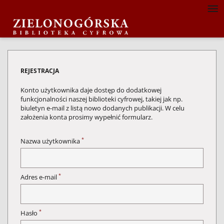
REJESTRACJA
Konto użytkownika daje dostęp do dodatkowej
funkcjonalności naszej biblioteki cyfrowej, takiej jak np.
biuletyn e-mail z listą nowo dodanych publikacji. W celu
założenia konta prosimy wypełnić formularz.
*
Nazwa użytkownika
*
Adres e-mail
*
Hasło