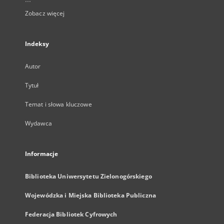
Zobacz więcej
Indeksy
Autor
Tytuł
Temat i słowa kluczowe
Wydawca
Informacje
Biblioteka Uniwersytetu Zielonogórskiego
Wojewódzka i Miejska Biblioteka Publiczna
Federacja Bibliotek Cyfrowych