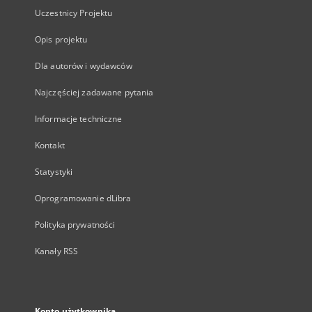
Uczestnicy Projektu
Opis projektu
Dla autorów i wydawców
Najczęściej zadawane pytania
Informacje techniczne
Kontakt
Statystyki
Oprogramowanie dLibra
Polityka prywatności
Kanały RSS
Konto użytkownika