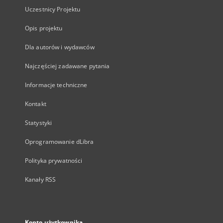
Uczestnicy Projektu
Opis projektu
Dla autorów i wydawców
Najczęściej zadawane pytania
Informacje techniczne
Kontakt
Statystyki
Oprogramowanie dLibra
Polityka prywatności
Kanały RSS
Konto użytkownika