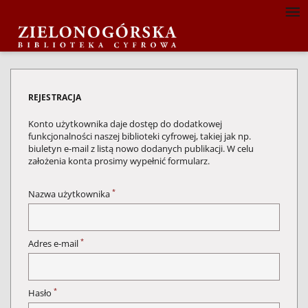
REJESTRACJA
Konto użytkownika daje dostęp do dodatkowej
funkcjonalności naszej biblioteki cyfrowej, takiej jak np.
biuletyn e-mail z listą nowo dodanych publikacji. W celu
założenia konta prosimy wypełnić formularz.
*
Nazwa użytkownika
*
Adres e-mail
*
Hasło