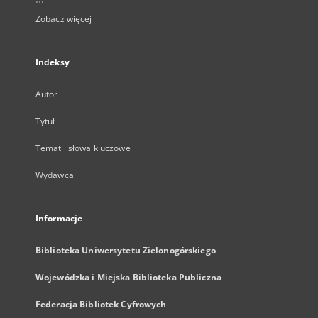
Zobacz więcej
Indeksy
Autor
Tytuł
Temat i słowa kluczowe
Wydawca
Informacje
Biblioteka Uniwersytetu Zielonogórskiego
Wojewódzka i Miejska Biblioteka Publiczna
Federacja Bibliotek Cyfrowych