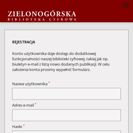
REJESTRACJA
Konto użytkownika daje dostęp do dodatkowej
funkcjonalności naszej biblioteki cyfrowej, takiej jak np.
biuletyn e-mail z listą nowo dodanych publikacji. W celu
założenia konta prosimy wypełnić formularz.
*
Nazwa użytkownika
*
Adres e-mail
*
Hasło