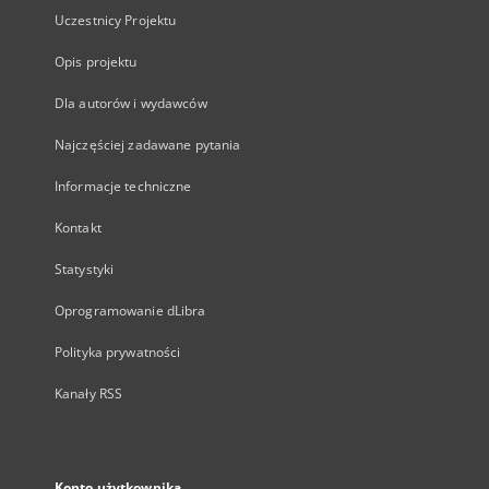
Uczestnicy Projektu
Opis projektu
Dla autorów i wydawców
Najczęściej zadawane pytania
Informacje techniczne
Kontakt
Statystyki
Oprogramowanie dLibra
Polityka prywatności
Kanały RSS
Konto użytkownika