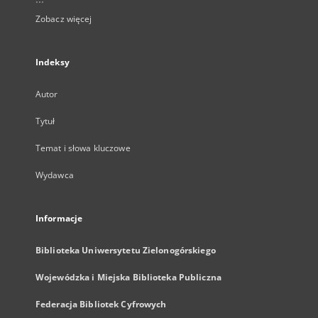
Zobacz więcej
Indeksy
Autor
Tytuł
Temat i słowa kluczowe
Wydawca
Informacje
Biblioteka Uniwersytetu Zielonogórskiego
Wojewódzka i Miejska Biblioteka Publiczna
Federacja Bibliotek Cyfrowych