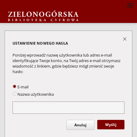
USTAWIENIE NOWEGO HASŁA
Poniżej wprowadź nazwę użytkownika lub adres e-mail
identyfikujące Twoje konto, na Twój adres e-mail otrzymasz
wiadomość z linkiem, gdzie będziesz mógł zmienić swoje
hasło:
E-mail
Nazwa użytkownika
Wyślij
Anuluj