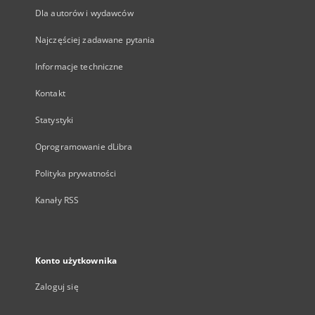
Dla autorów i wydawców
Najczęściej zadawane pytania
Informacje techniczne
Kontakt
Statystyki
Oprogramowanie dLibra
Polityka prywatności
Kanały RSS
Konto użytkownika
Zaloguj się