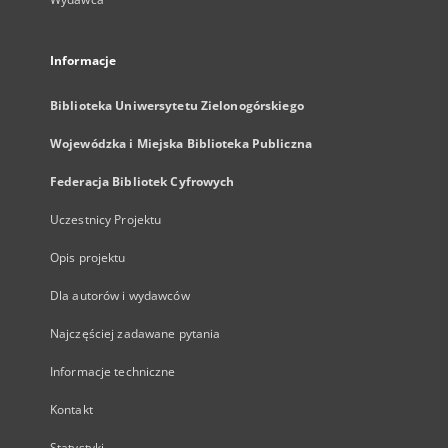
Informacje
Biblioteka Uniwersytetu Zielonogórskiego
Wojewódzka i Miejska Biblioteka Publiczna
Federacja Bibliotek Cyfrowych
Uczestnicy Projektu
Opis projektu
Dla autorów i wydawców
Najczęściej zadawane pytania
Informacje techniczne
Kontakt
Statystyki