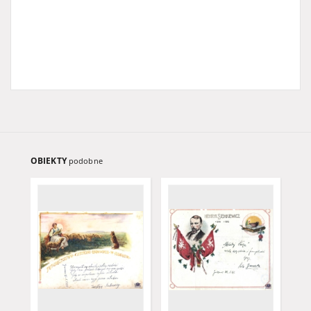
OBIEKTY
podobne