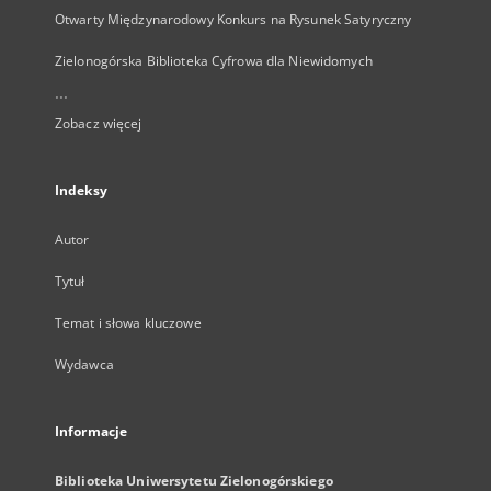
Otwarty Międzynarodowy Konkurs na Rysunek Satyryczny
Zielonogórska Biblioteka Cyfrowa dla Niewidomych
...
Zobacz więcej
Indeksy
Autor
Tytuł
Temat i słowa kluczowe
Wydawca
Informacje
Biblioteka Uniwersytetu Zielonogórskiego