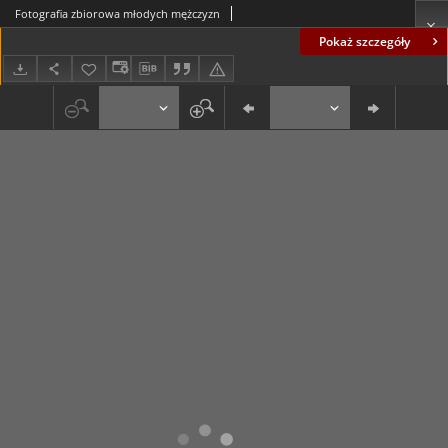
Fotografia zbiorowa młodych mężczyzn
Pokaż szczegóły