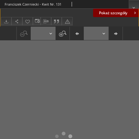
Franciszek Czerniecki - Kwit Nr. 131
Pokaż szczegóły