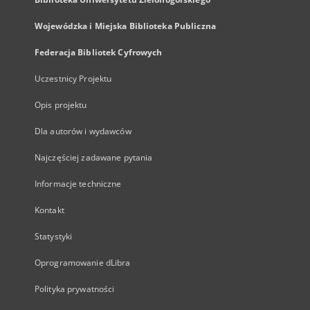
Wojewódzka i Miejska Biblioteka Publiczna
Federacja Bibliotek Cyfrowych
Uczestnicy Projektu
Opis projektu
Dla autorów i wydawców
Najczęściej zadawane pytania
Informacje techniczne
Kontakt
Statystyki
Oprogramowanie dLibra
Polityka prywatności