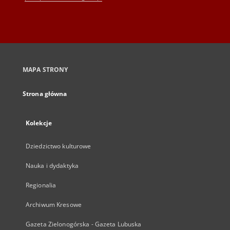
MAPA STRONY
Strona główna
Kolekcje
Dziedzictwo kulturowe
Nauka i dydaktyka
Regionalia
Archiwum Kresowe
Gazeta Zielonogórska - Gazeta Lubuska