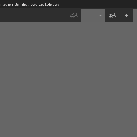
entschen; Bahnhof; Dworzec kolejowy