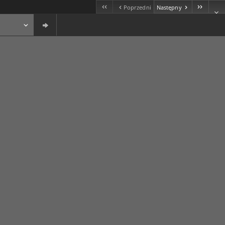
Poprzedni
Następny