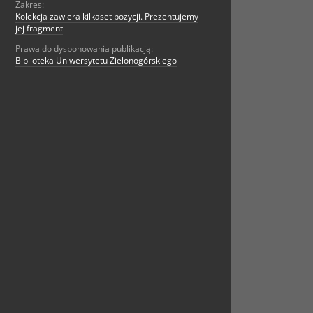
Zakres:
Kolekcja zawiera kilkaset pozycji. Prezentujemy
jej fragment
Prawa do dysponowania publikacją:
Biblioteka Uniwersytetu Zielonogórskiego