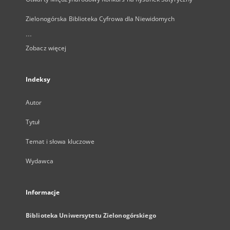
Zielonogórska Biblioteka Cyfrowa dla Niewidomych
...
Zobacz więcej
Indeksy
Autor
Tytuł
Temat i słowa kluczowe
Wydawca
Informacje
Biblioteka Uniwersytetu Zielonogórskiego