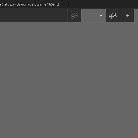
 (ratusz) - dzwon (datowanie 1669 r.)