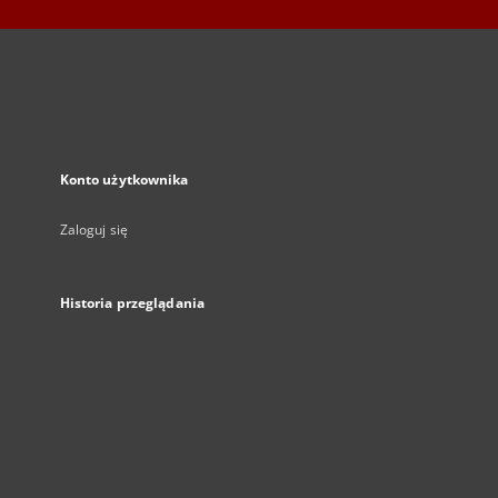
Konto użytkownika
Zaloguj się
Historia przeglądania