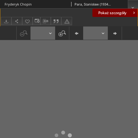
Fryderyk Chopin
Para, Stanisław (1934-2010)
Pokaż szczegóły