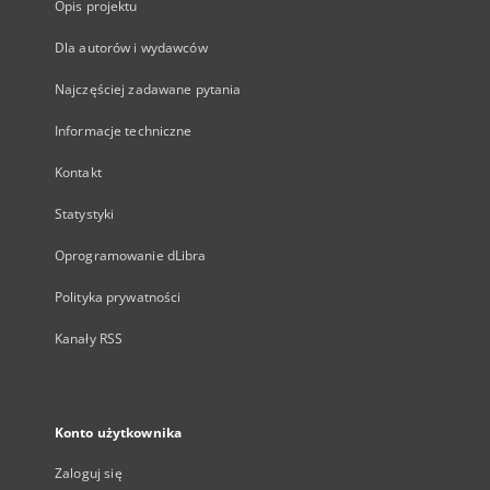
Opis projektu
Dla autorów i wydawców
Najczęściej zadawane pytania
Informacje techniczne
Kontakt
Statystyki
Oprogramowanie dLibra
Polityka prywatności
Kanały RSS
Konto użytkownika
Zaloguj się