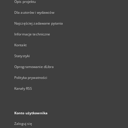
Opis projektu
Dla autorów i wydawców
Najczęściej zadawane pytania
Informacje techniczne
Kontakt
Statystyki
Oprogramowanie dLibra
Polityka prywatności
Kanały RSS
Konto użytkownika
Zaloguj się