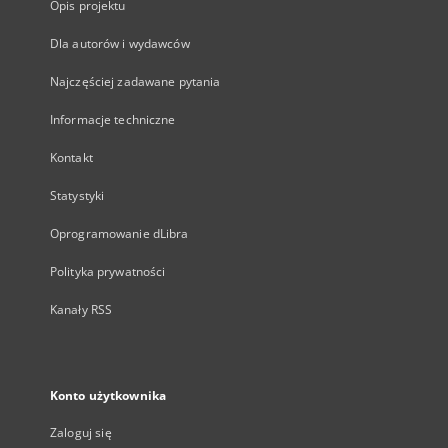
Opis projektu
Dla autorów i wydawców
Najczęściej zadawane pytania
Informacje techniczne
Kontakt
Statystyki
Oprogramowanie dLibra
Polityka prywatności
Kanały RSS
Konto użytkownika
Zaloguj się