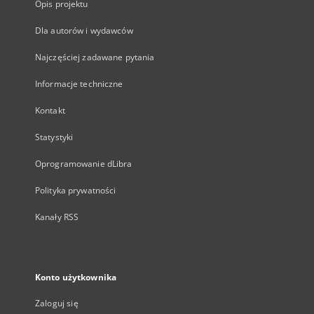
Opis projektu
Dla autorów i wydawców
Najczęściej zadawane pytania
Informacje techniczne
Kontakt
Statystyki
Oprogramowanie dLibra
Polityka prywatności
Kanały RSS
Konto użytkownika
Zaloguj się